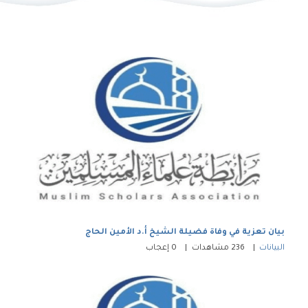
بيان تعزية في وفاة فضيلة الشيخ أ.د الأمين الحاج
البيانات
236
مشاهدات
0
إعجاب