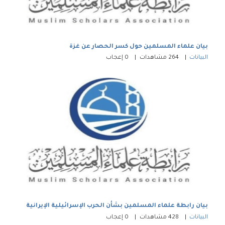
بيان علماء المسلمين حول كسر الحصار عن غزة
البيانات
264
مشاهدات
0
إعجاب
بيان رابطة علماء المسلمين بشأن الحرب الإسرائيلية الإيرانية
البيانات
428
مشاهدات
0
إعجاب