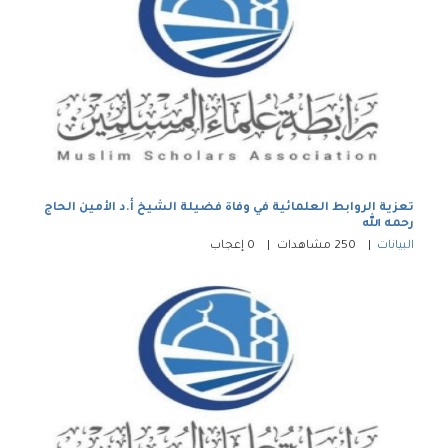
تعزية الروابط العلمائية في وفاة فضيلة الشيخ أ.د الأمين الحاج
رحمه الله
البيانات
250
مشاهدات
0
إعجاب