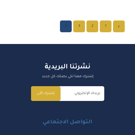
4
3
2
1
نشرتنا البريدية
إشترك معنا لكي يصلك كل جديد
إشترك الأن
التواصل الاجتماعي