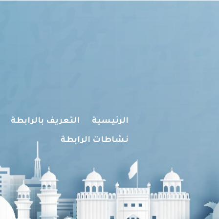
الرئيسية
التعريف بالرابطة
نشاطات الرابطة