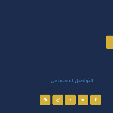
التواصل الاجتماعي