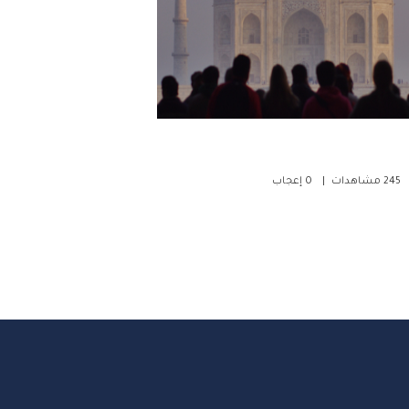
245
مشاهدات
0
إعجاب