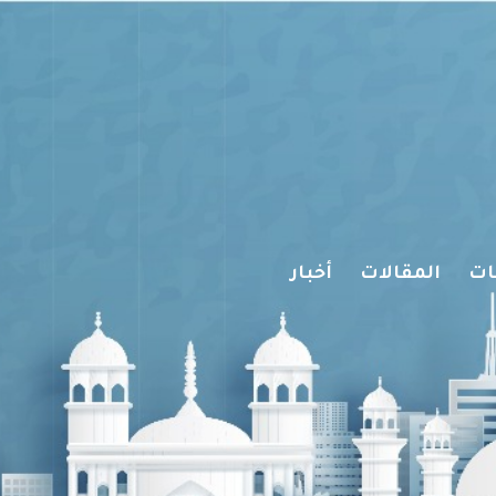
ات
المقالات
أخبار