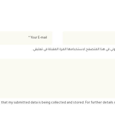
وني في هذا المتصفح لاستخدامها المرة المقبلة في تعليقي.
e that my submitted data is being collected and stored. For further details 