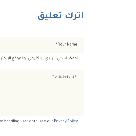
اترك تعليق
احفظ اسمي، بريدي الإلكتروني، والموقع الإلكتر
on handling user data, see our
Privacy Policy