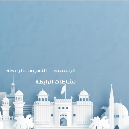
الرئيسية
التعريف بالرابطة
نشاطات الرابطة