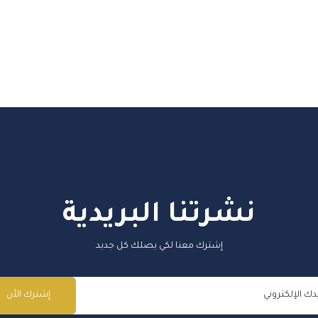
نشرتنا البريدية
إشترك معنا لكي يصلك كل جديد
إشترك الأن