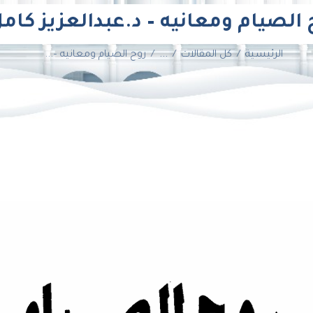
 الصيام ومعانيه – د.عبدالعزيز كام
الرئيسية
كل المقالات
...
روح الصيام ومعانيه –...