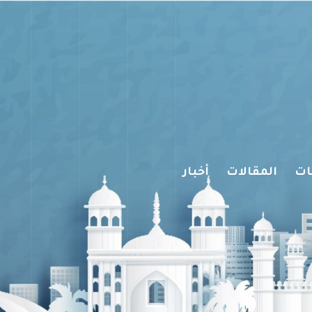
ات
المقالات
أخبار