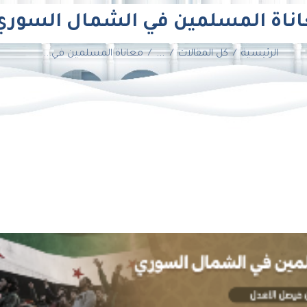
ناة المسلمين في الشمال السوري
الرئيسية
كل المقالات
...
معاناة المسلمين في...