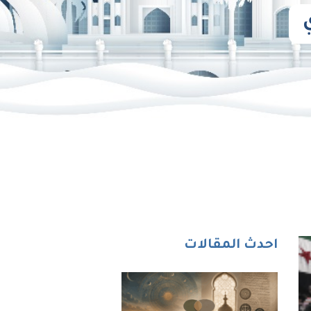
احدث المقالات