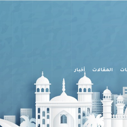
ات
المقالات
أخبار