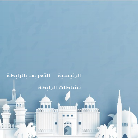
الرئيسية
التعريف بالرابطة
نشاطات الرابطة